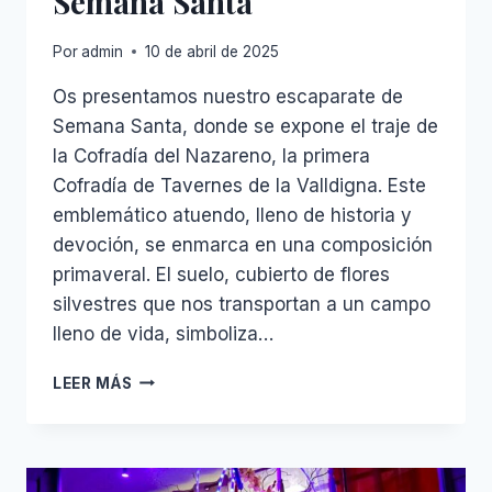
Semana Santa
Por
admin
10 de abril de 2025
Os presentamos nuestro escaparate de
Semana Santa, donde se expone el traje de
la Cofradía del Nazareno, la primera
Cofradía de Tavernes de la Valldigna. Este
emblemático atuendo, lleno de historia y
devoción, se enmarca en una composición
primaveral. El suelo, cubierto de flores
silvestres que nos transportan a un campo
lleno de vida, simboliza…
SEMANA
LEER MÁS
SANTA