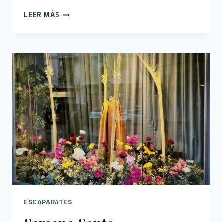
ESCAPARATE
LEER MÁS
DE
VERANO
2025
ESCAPARATES