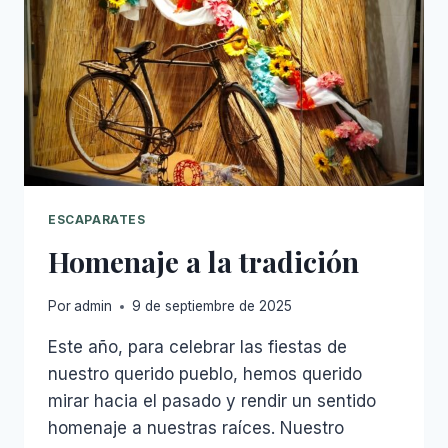
Y
ANTICIPACIÓN
ESCAPARATES
Homenaje a la tradición
Por
admin
9 de septiembre de 2025
Este año, para celebrar las fiestas de
nuestro querido pueblo, hemos querido
mirar hacia el pasado y rendir un sentido
homenaje a nuestras raíces. Nuestro