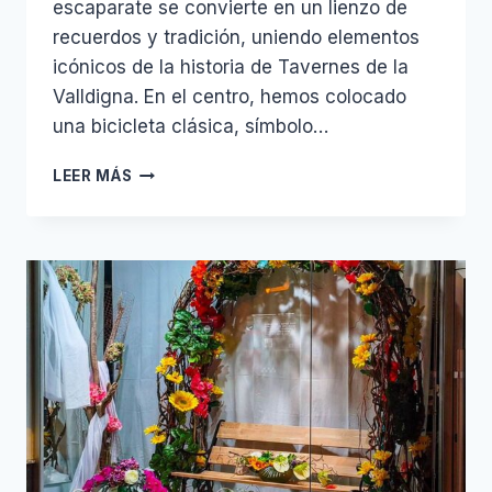
escaparate se convierte en un lienzo de
recuerdos y tradición, uniendo elementos
icónicos de la historia de Tavernes de la
Valldigna. En el centro, hemos colocado
una bicicleta clásica, símbolo…
HOMENAJE
LEER MÁS
A
LA
TRADICIÓN