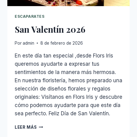
ESCAPARATES
San Valentín 2026
Por
admin
8 de febrero de 2026
En este día tan especial ,desde Flors Iris
queremos ayudarte a expresar tus
sentimientos de la manera más hermosa.
En nuestra floristería, hemos preparado una
selección de diseños florales y regalos
originales: Visítanos en Flors Iris y descubre
cómo podemos ayudarte para que este día
sea perfecto. Feliz Día de San Valentín.
SAN
LEER MÁS
VALENTÍN