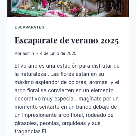
ESCAPARATES
Escaparate de verano 2025
Por
admin
4 de junio de 2025
El verano es una estación para disfrutar de
la naturaleza . Las flores están en su
máximo esplendor de colores, aromas y el
arco floral se convierten en un elemento
decorativo muy especial. Imagínate por un
momento sentarte en un banco debajo de
un impresionante arco floral, rodeado de
girasoles, peonias, orquideas y sus
fragancias.El…