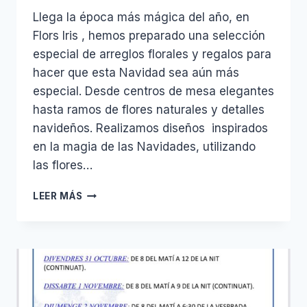
Llega la época más mágica del año, en
Flors Iris , hemos preparado una selección
especial de arreglos florales y regalos para
hacer que esta Navidad sea aún más
especial. Desde centros de mesa elegantes
hasta ramos de flores naturales y detalles
navideños. Realizamos diseños inspirados
en la magia de las Navidades, utilizando
las flores…
NAVIDAD
LEER MÁS
2025