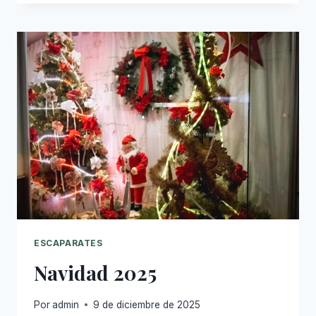
2026
ESCAPARATES
Navidad 2025
Por
admin
9 de diciembre de 2025