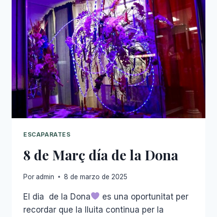
ESCAPARATES
8 de Març día de la Dona
Por
admin
8 de marzo de 2025
El dia de la Dona
es una oportunitat per
recordar que la lluita continua per la