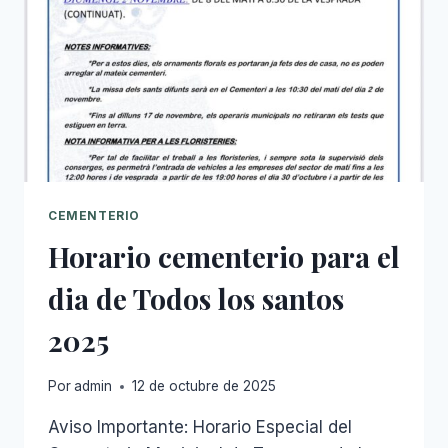
CEMENTERIO
Horario cementerio para el
dia de Todos los santos
2025
Por
admin
12 de octubre de 2025
Aviso Importante: Horario Especial del