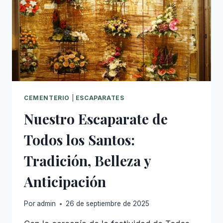
2025
CEMENTERIO
|
ESCAPARATES
Nuestro Escaparate de
Todos los Santos:
Tradición, Belleza y
Anticipación
Por
admin
26 de septiembre de 2025