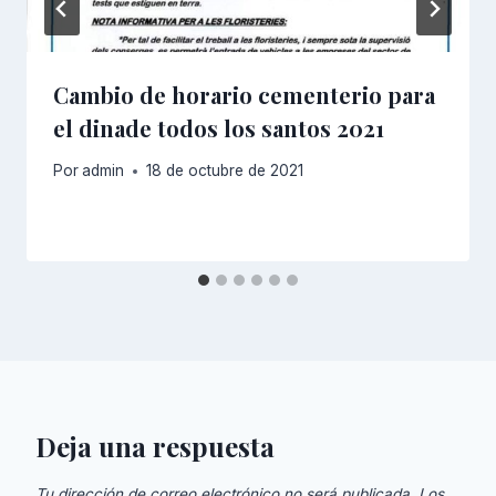
Cambio de horario cementerio para
el dinade todos los santos 2021
Por
admin
18 de octubre de 2021
Deja una respuesta
Tu dirección de correo electrónico no será publicada.
Los