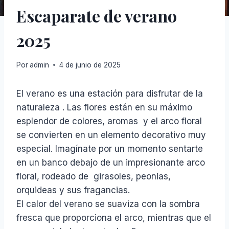
Escaparate de verano
2025
Por
admin
4 de junio de 2025
El verano es una estación para disfrutar de la
naturaleza . Las flores están en su máximo
esplendor de colores, aromas y el arco floral
se convierten en un elemento decorativo muy
especial. Imagínate por un momento sentarte
en un banco debajo de un impresionante arco
floral, rodeado de girasoles, peonias,
orquideas y sus fragancias.
El calor del verano se suaviza con la sombra
fresca que proporciona el arco, mientras que el