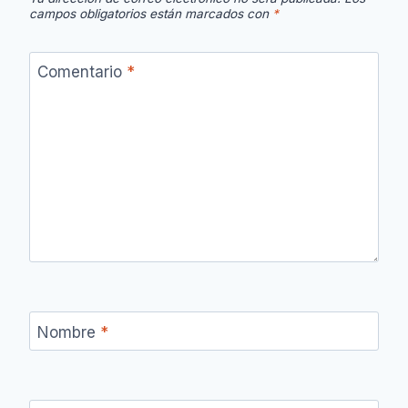
campos obligatorios están marcados con
*
Comentario
*
Nombre
*