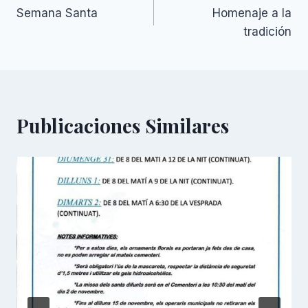
Semana Santa
Homenaje a la
de
tradición
entradas
Publicaciones Similares