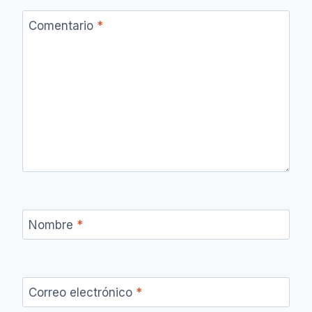
Comentario
*
Nombre
*
Correo electrónico
*