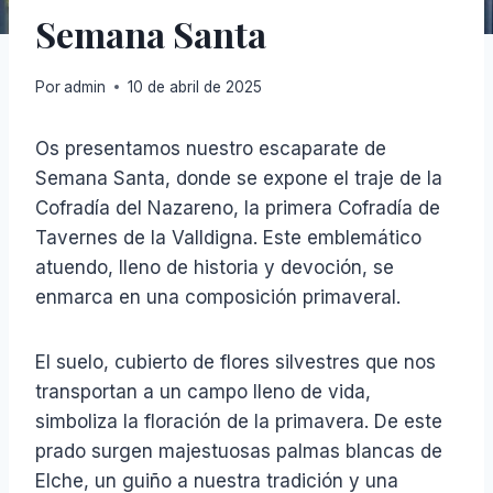
Semana Santa
Por
admin
10 de abril de 2025
Os presentamos nuestro escaparate de
Semana Santa, donde se expone el traje de la
Cofradía del Nazareno, la primera Cofradía de
Tavernes de la Valldigna. Este emblemático
atuendo, lleno de historia y devoción, se
enmarca en una composición primaveral.
El suelo, cubierto de flores silvestres que nos
transportan a un campo lleno de vida,
simboliza la floración de la primavera. De este
prado surgen majestuosas palmas blancas de
Elche, un guiño a nuestra tradición y una