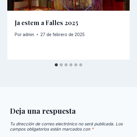
Ja estem a Falles 2025
Por
admin
27 de febrero de 2025
Deja una respuesta
Tu dirección de correo electrónico no será publicada.
Los
campos obligatorios están marcados con
*