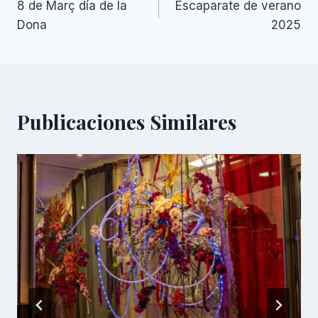
8 de Març día de la
Escaparate de verano
de
Dona
2025
entradas
Publicaciones Similares