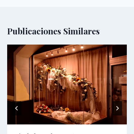
entradas
Publicaciones Similares