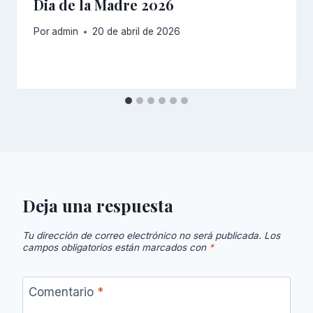
Dia de la Madre 2026
Por
admin
20 de abril de 2026
Deja una respuesta
Tu dirección de correo electrónico no será publicada.
Los
campos obligatorios están marcados con
*
Comentario
*