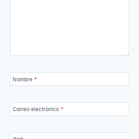
Nombre
*
Correo electrónico
*