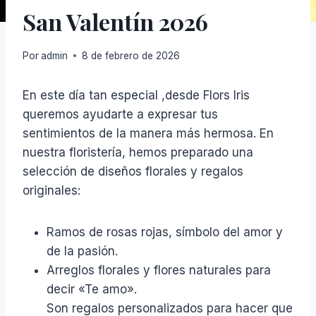
San Valentín 2026
Por
admin
8 de febrero de 2026
En este día tan especial ,desde Flors Iris
queremos ayudarte a expresar tus
sentimientos de la manera más hermosa. En
nuestra floristería, hemos preparado una
selección de diseños florales y regalos
originales:
Ramos de rosas rojas, símbolo del amor y
de la pasión.
Arreglos florales y flores naturales para
decir «Te amo».
Son regalos personalizados para hacer que