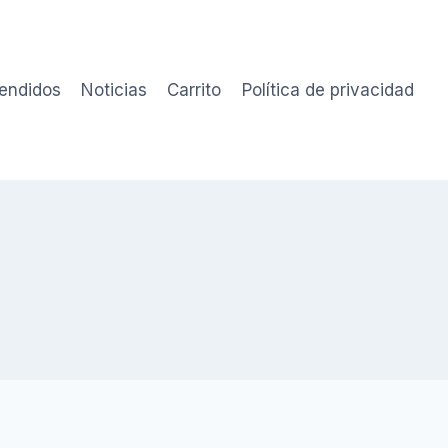
vendidos
Noticias
Carrito
Política de privacidad