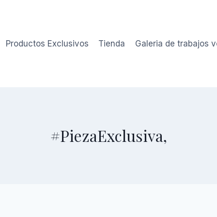
Productos Exclusivos
Tienda
Galeria de trabajos 
#PiezaExclusiva,