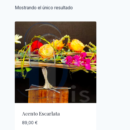
Mostrando el único resultado
Acento Escarlata
89,00
€