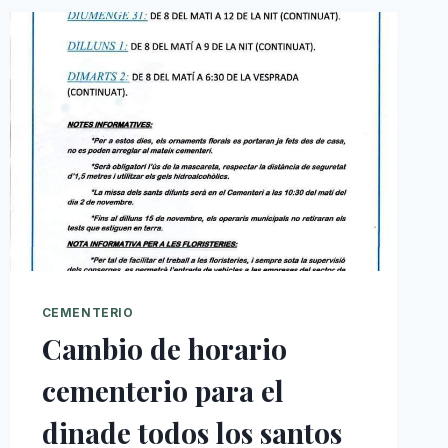
CEMENTERIO
Cambio de horario
cementerio para el
dinade todos los santos