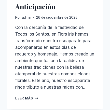
Anticipación
Por
admin
26 de septiembre de 2025
Con la cercanía de la festividad de
Todos los Santos, en Flors Iris hemos
transformado nuestro escaparate para
acompañaros en estos días de
recuerdo y homenaje. Hemos creado un
ambiente que fusiona la calidez de
nuestras tradiciones con la belleza
atemporal de nuestras composiciones
florales. Este año, nuestro escaparate
rinde tributo a nuestras raíces con…
NUESTRO
LEER MÁS
ESCAPARATE
DE