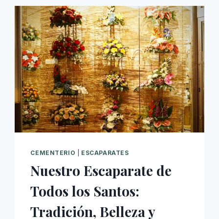
CEMENTERIO
|
ESCAPARATES
Nuestro Escaparate de
Todos los Santos:
Tradición, Belleza y