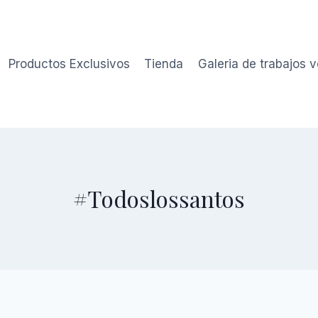
Productos Exclusivos
Tienda
Galeria de trabajos 
#Todoslossantos