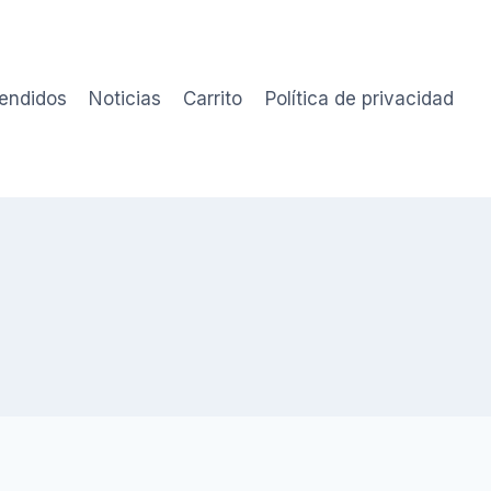
vendidos
Noticias
Carrito
Política de privacidad