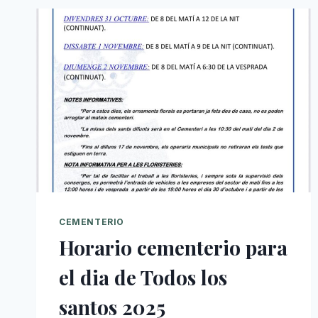
CEMENTERIO
Horario cementerio para
el dia de Todos los
santos 2025